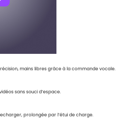
écision, mains libres grâce à la commande vocale.
vidéos sans souci d’espace.
echarger, prolongée par l’étui de charge.