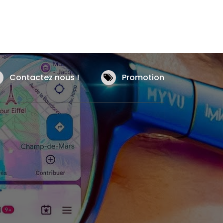
Contactez nous !
Promotion