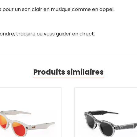
os pour un son clair en musique comme en appel.
ndre, traduire ou vous guider en direct.
Produits similaires