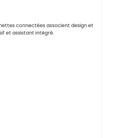
unettes connectées associent design et
if et assistant intégré.