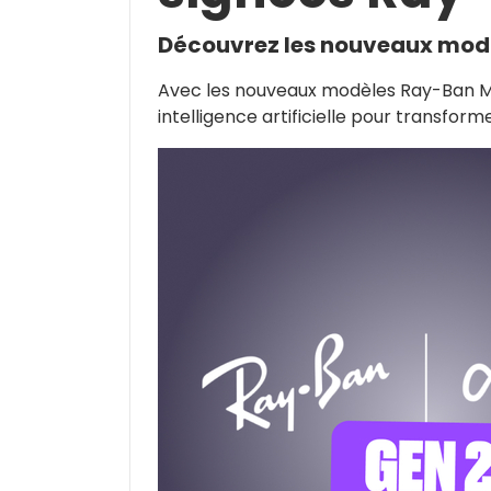
Découvrez les nouveaux mod
Avec les nouveaux modèles Ray-Ban MET
intelligence artificielle pour transform