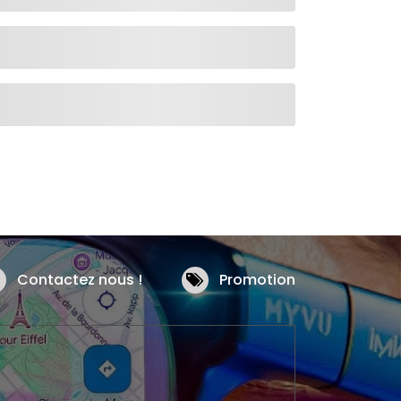
Contactez nous !
Promotion