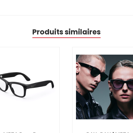
Produits similaires