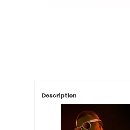
Description