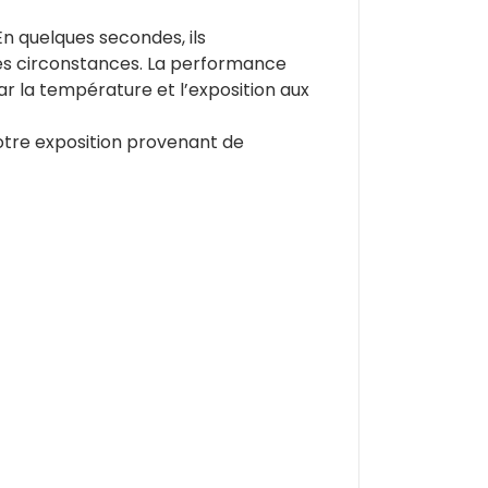
En quelques secondes, ils
utes circonstances. La performance
ar la température et l’exposition aux
 votre exposition provenant de