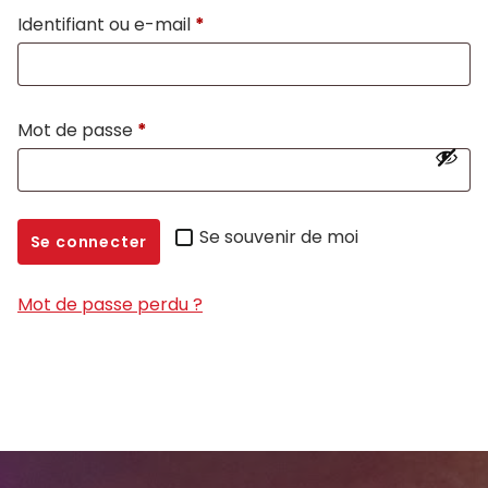
Obligatoire
Identifiant ou e-mail
*
Obligatoire
Mot de passe
*
Se souvenir de moi
Se connecter
Mot de passe perdu ?