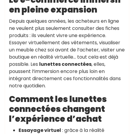
en pleine expansion
Depuis quelques années, les acheteurs en ligne
ne veulent plus seulement consulter des fiches
produits : ils veulent vivre une expérience.
Essayer virtuellement des vêtements, visualiser
un meuble chez soi avant de l’acheter, visiter une
boutique en réalité virtuelle… tout cela est déjà
possible. Les
lunettes connectées
, elles,
poussent l’immersion encore plus loin en
intégrant directement ces fonctionnalités dans
notre quotidien.
Comment les lunettes
connectées changent
l’expérience d’achat
Essayage virtuel
: grâce à la réalité