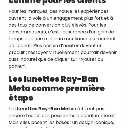
comme pour les clients
Pour les marques, ces nouvelles expériences
ouvrent la voie à un engagement plus fort et à
des taux de conversion plus élevés. Pour les
consommateurs, c’est l’assurance d’un gain de
temps et d’une meilleure confiance au moment
de l’achat. Plus besoin d’hésiter devant un
produit : l’essayer virtuellement pourrait devenir
aussi naturel que de cliquer sur “Ajouter au
panier”.
Les lunettes Ray-Ban
Meta comme première
étape
Les
lunettes Ray-Ban Meta
n’offrent pas
encore toutes ces possibilités d’achat immersif.
Mais elles posent les bases : un design iconique,