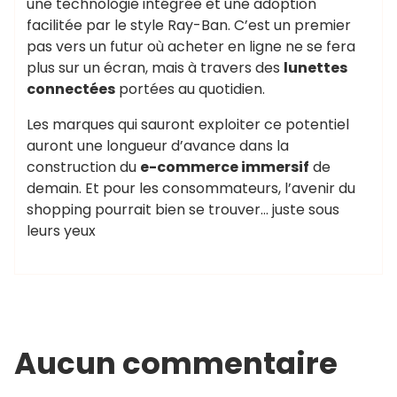
une technologie intégrée et une adoption
facilitée par le style Ray-Ban. C’est un premier
pas vers un futur où acheter en ligne ne se fera
plus sur un écran, mais à travers des
lunettes
connectées
portées au quotidien.
Les marques qui sauront exploiter ce potentiel
auront une longueur d’avance dans la
construction du
e-commerce immersif
de
demain. Et pour les consommateurs, l’avenir du
shopping pourrait bien se trouver… juste sous
leurs yeux
Aucun commentaire