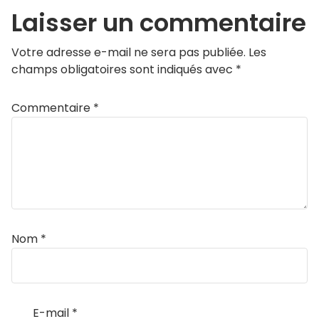
Laisser un commentaire
Votre adresse e-mail ne sera pas publiée.
Les
champs obligatoires sont indiqués avec
*
Commentaire
*
Nom
*
E-mail
*