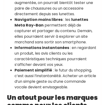
augmentée, on pourrait bientôt tester une
paire de chaussures ou un accessoire
directement depuis ses lunettes.
Navigation mains libres
: les
lunettes
Meta Ray-Ban
permettent déjà de
capturer et partager du contenu. Demain,
elles pourraient servir à explorer un site
marchand sans sortir son smartphone.
Informations instantanées
: en regardant
un produit, les avis clients ou les
caractéristiques techniques pourraient
s’afficher devant vos yeux.
Paiement simplifié
: le futur du shopping,
c’est aussi l’instantanéité. Acheter un article
d’un simple geste ou d’une commande
vocale devient envisageable.
Un atout pour les marques