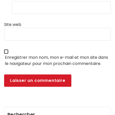
Site web
Enregistrer mon nom, mon e-mail et mon site dans
le navigateur pour mon prochain commentaire.
Rechercher